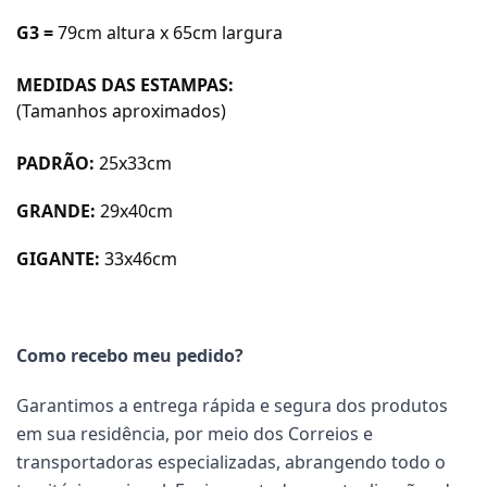
G3 =
79cm altura x 65cm largura
MEDIDAS DAS ESTAMPAS:
(Tamanhos aproximados)
PADRÃO:
25x33cm
GRANDE:
29x40cm
GIGANTE:
33x46cm
Como recebo meu pedido?
Garantimos a entrega rápida e segura dos produtos
em sua residência, por meio dos Correios e
transportadoras especializadas, abrangendo todo o