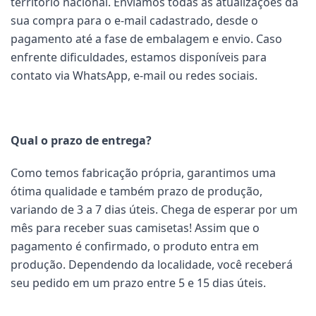
território nacional. Enviamos todas as atualizações da
sua compra para o e-mail cadastrado, desde o
pagamento até a fase de embalagem e envio. Caso
enfrente dificuldades, estamos disponíveis para
contato via WhatsApp, e-mail ou redes sociais.
Qual o prazo de entrega?
Como temos fabricação própria, garantimos uma
ótima qualidade e também prazo de produção,
variando de 3 a 7 dias úteis. Chega de esperar por um
mês para receber suas camisetas! Assim que o
pagamento é confirmado, o produto entra em
produção. Dependendo da localidade, você receberá
seu pedido em um prazo entre 5 e 15 dias úteis.