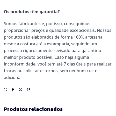
Os produtos têm garantia?
Somos fabricantes e, por isso, conseguimos
proporcionar preços e qualidade excepcionais. Nossos
produtos são elaborados de forma 100% artesanal,
desde a costura até a estamparia, seguindo um
processo rigorosamente revisado para garantir o
melhor produto possível. Caso haja alguma
inconformidade, você tem até 7 dias úteis para realizar
trocas ou solicitar estornos, sem nenhum custo
adicional.
Produtos relacionados