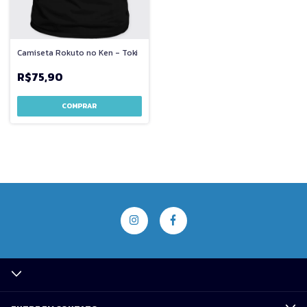
Camiseta Rokuto no Ken - Toki
R$75,90
COMPRAR