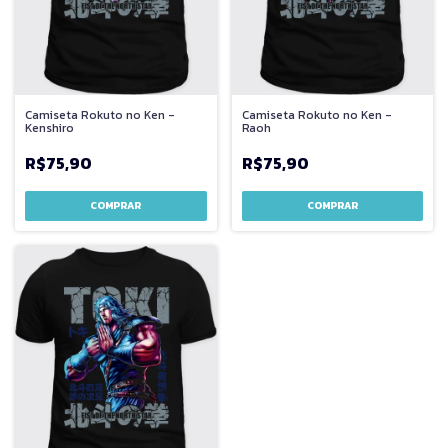
Camiseta Rokuto no Ken -
Camiseta Rokuto no Ken -
Kenshiro
Raoh
R$75,90
R$75,90
COMPRAR
COMPRAR