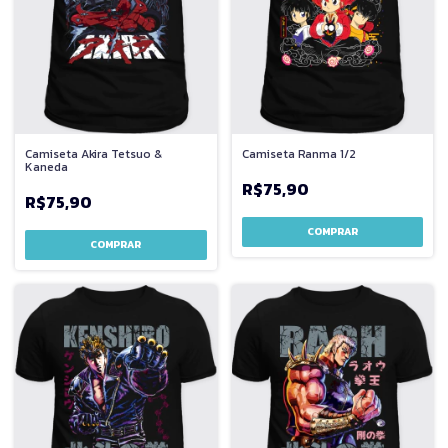
Camiseta Akira Tetsuo &
Camiseta Ranma 1/2
Kaneda
R$75,90
R$75,90
COMPRAR
COMPRAR