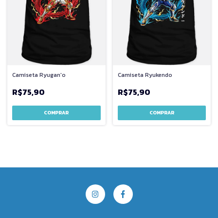
Camiseta Ryugan'o
Camiseta Ryukendo
R$75,90
R$75,90
COMPRAR
COMPRAR