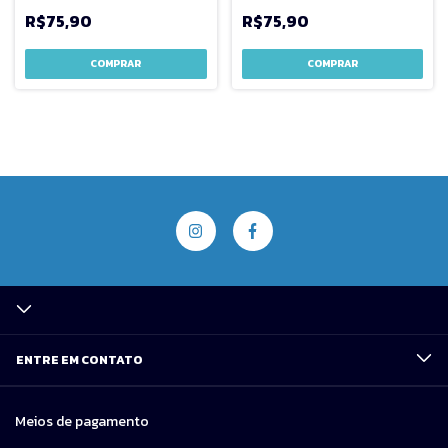
R$75,90
R$75,90
COMPRAR
COMPRAR
ENTRE EM CONTATO
Meios de pagamento