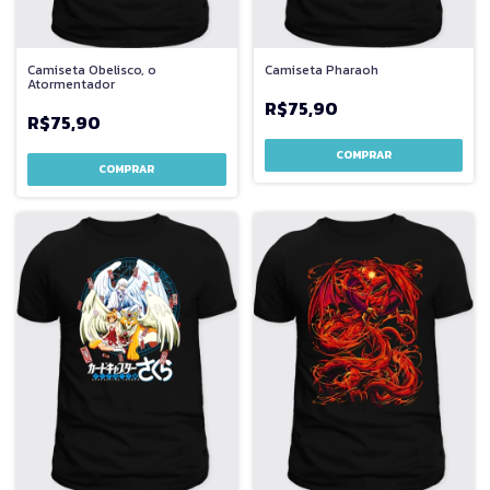
Camiseta Obelisco, o
Camiseta Pharaoh
Atormentador
R$75,90
R$75,90
COMPRAR
COMPRAR