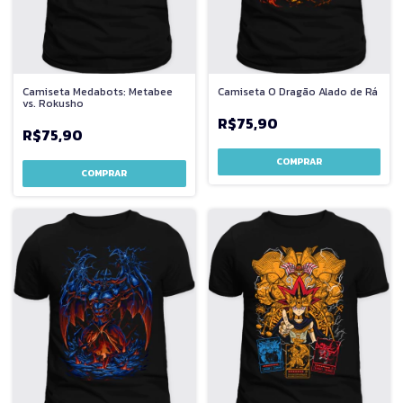
Camiseta Medabots: Metabee
Camiseta O Dragão Alado de Rá
vs. Rokusho
R$75,90
R$75,90
COMPRAR
COMPRAR