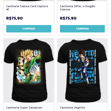
Camiseta Sakura Card Captors
Camiseta Slifer, o Dragão
#1
Celeste
R$75,90
R$75,90
COMPRAR
COMPRAR
Camiseta Super Saiyaman
Camiseta Vegetto