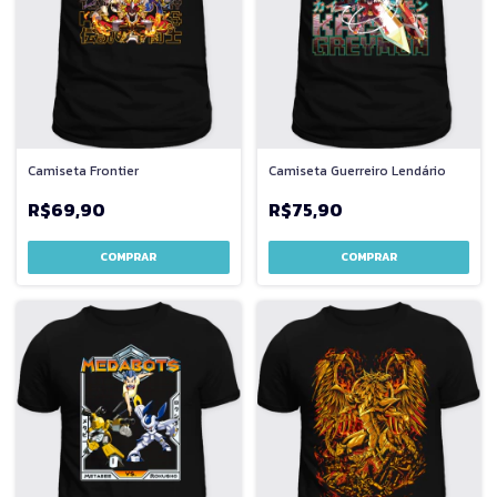
Camiseta Frontier
Camiseta Guerreiro Lendário
R$69,90
R$75,90
COMPRAR
COMPRAR