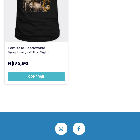
Camiseta Castlevania:
Symphony of the Night
R$75,90
COMPRAR