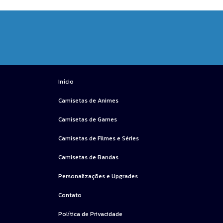
Início
Camisetas de Animes
Camisetas de Games
Camisetas de Filmes e Séries
Camisetas de Bandas
Personalizações e Upgrades
Contato
Política de Privacidade