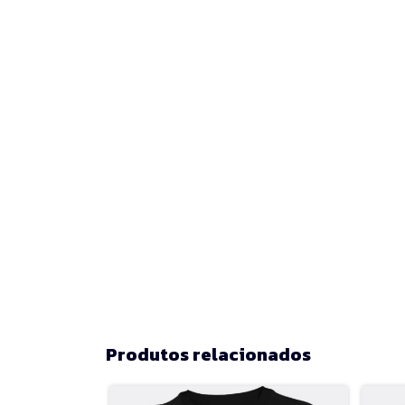
Produtos relacionados