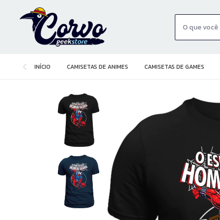
INÍCIO
CAMISETAS DE ANIMES
CAMISETAS DE GAMES