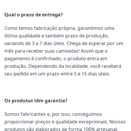
Qual o prazo de entrega?
Como temos fabricação própria, garantimos uma
ótima qualidade e também prazo de produção,
variando de 3 a 7 dias úteis. Chega de esperar por um
mês para receber suas camisetas! Assim que o
pagamento é confirmado, o produto entra em
produção. Dependendo da localidade, você receberá
seu pedido em um prazo entre 5 e 15 dias úteis.
Os produtos têm garantia?
Somos fabricantes e, por isso, conseguimos
proporcionar preços e qualidade excepcionais. Nossos
produtos são elaborados de forma 100% artesanal,