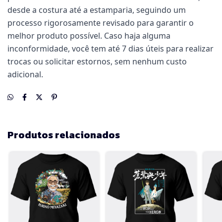
desde a costura até a estamparia, seguindo um
processo rigorosamente revisado para garantir o
melhor produto possível. Caso haja alguma
inconformidade, você tem até 7 dias úteis para realizar
trocas ou solicitar estornos, sem nenhum custo
adicional.
Produtos relacionados