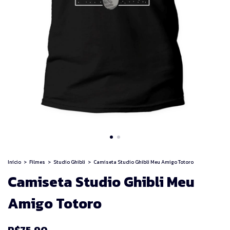
Início
>
Filmes
>
Studio Ghibli
>
Camiseta Studio Ghibli Meu Amigo Totoro
Camiseta Studio Ghibli Meu
Amigo Totoro
R$75,90