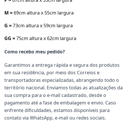
M =
69cm a
ltura x 55cm largura
G =
73cm a
ltura x 59cm largura
GG =
75cm a
ltura x 62cm largura
Como recebo meu pedido?
Garantimos a entrega rápida e segura dos produtos
em sua residência, por meio dos Correios e
transportadoras especializadas, abrangendo todo o
território nacional. Enviamos todas as atualizações da
sua compra para o e-mail cadastrado, desde o
pagamento até a fase de embalagem e envio. Caso
enfrente dificuldades, estamos disponíveis para
contato via WhatsApp, e-mail ou redes sociais.