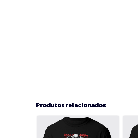
Produtos relacionados