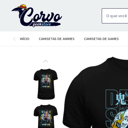
INÍCIO
CAMISETAS DE ANIMES
CAMISETAS DE GAMES