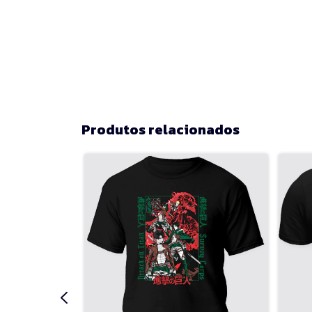
Produtos relacionados