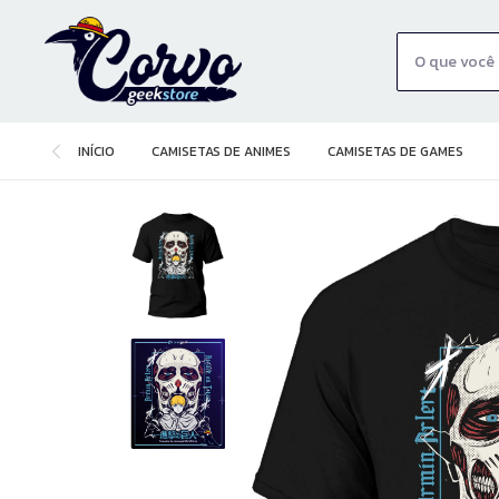
INÍCIO
CAMISETAS DE ANIMES
CAMISETAS DE GAMES