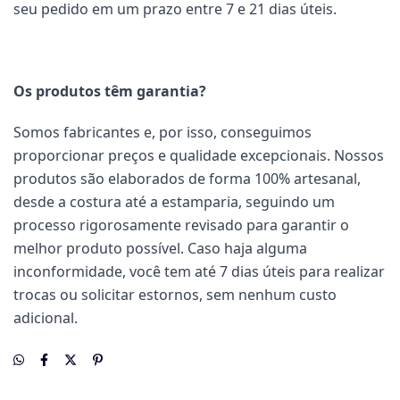
seu pedido em um prazo entre 7 e 21 dias úteis.
Os produtos têm garantia?
Somos fabricantes e, por isso, conseguimos
proporcionar preços e qualidade excepcionais. Nossos
produtos são elaborados de forma 100% artesanal,
desde a costura até a estamparia, seguindo um
processo rigorosamente revisado para garantir o
melhor produto possível. Caso haja alguma
inconformidade, você tem até 7 dias úteis para realizar
trocas ou solicitar estornos, sem nenhum custo
adicional.