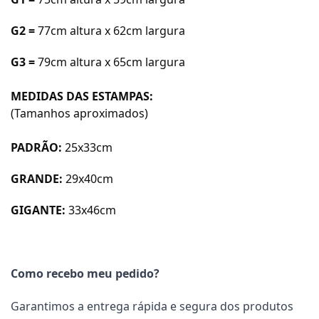
G2 =
77cm altura x 62cm largura
G3 =
79cm altura x 65cm largura
MEDIDAS DAS ESTAMPAS:
(Tamanhos aproximados)
PADRÃO:
25x33cm
GRANDE:
29x40cm
GIGANTE:
33x46cm
Como recebo meu pedido?
Garantimos a entrega rápida e segura dos produtos