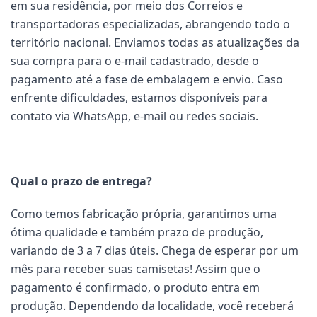
em sua residência, por meio dos Correios e
transportadoras especializadas, abrangendo todo o
território nacional. Enviamos todas as atualizações da
sua compra para o e-mail cadastrado, desde o
pagamento até a fase de embalagem e envio. Caso
enfrente dificuldades, estamos disponíveis para
contato via WhatsApp, e-mail ou redes sociais.
Qual o prazo de entrega?
Como temos fabricação própria, garantimos uma
ótima qualidade e também prazo de produção,
variando de 3 a 7 dias úteis. Chega de esperar por um
mês para receber suas camisetas! Assim que o
pagamento é confirmado, o produto entra em
produção. Dependendo da localidade, você receberá