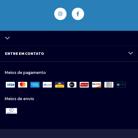
ENTRE EM CONTATO
Meios de pagamento
Meios de envio