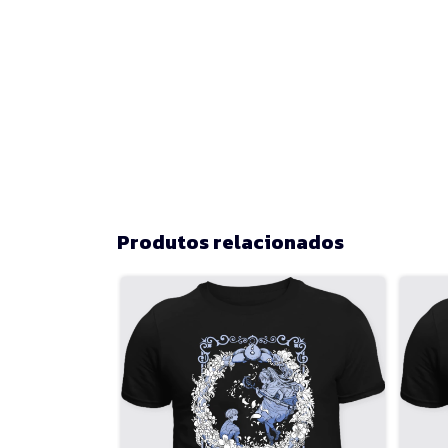
Produtos relacionados