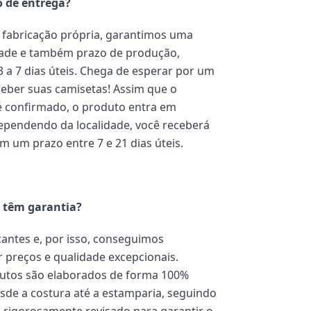
o de entrega?
fabricação própria, garantimos uma
dade e também prazo de produção,
3 a 7 dias úteis. Chega de esperar por um
eber suas camisetas! Assim que o
 confirmado, o produto entra em
pendendo da localidade, você receberá
m um prazo entre 7 e 21 dias úteis.
 têm garantia?
antes e, por isso, conseguimos
 preços e qualidade excepcionais.
utos são elaborados de forma 100%
esde a costura até a estamparia, seguindo