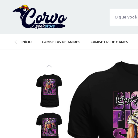
INÍCIO
CAMISETAS DE ANIMES
CAMISETAS DE GAMES