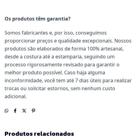
Os produtos têm garantia?
Somos fabricantes e, por isso, conseguimos
proporcionar preços e qualidade excepcionais. Nossos
produtos são elaborados de forma 100% artesanal,
desde a costura até a estamparia, seguindo um
processo rigorosamente revisado para garantir o
melhor produto possível. Caso haja alguma
inconformidade, você tem até 7 dias úteis para realizar
trocas ou solicitar estornos, sem nenhum custo
adicional.
Produtos relacionados