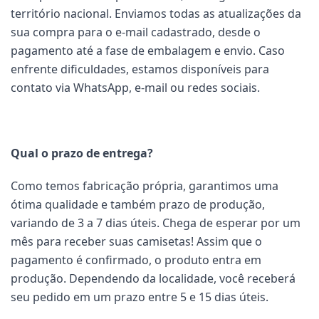
território nacional. Enviamos todas as atualizações da
sua compra para o e-mail cadastrado, desde o
pagamento até a fase de embalagem e envio. Caso
enfrente dificuldades, estamos disponíveis para
contato via WhatsApp, e-mail ou redes sociais.
Qual o prazo de entrega?
Como temos fabricação própria, garantimos uma
ótima qualidade e também prazo de produção,
variando de 3 a 7 dias úteis. Chega de esperar por um
mês para receber suas camisetas! Assim que o
pagamento é confirmado, o produto entra em
produção. Dependendo da localidade, você receberá
seu pedido em um prazo entre 5 e 15 dias úteis.