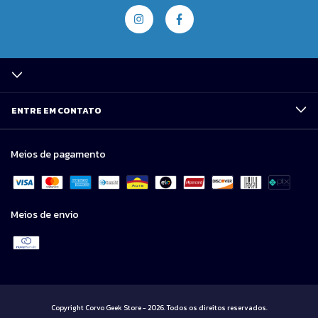
ENTRE EM CONTATO
Meios de pagamento
Meios de envio
Copyright Corvo Geek Store - 2026. Todos os direitos reservados.