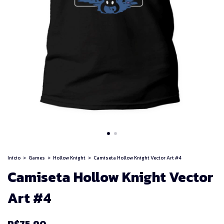
Início
>
Games
>
Hollow Knight
>
Camiseta Hollow Knight Vector Art #4
Camiseta Hollow Knight Vector
Art #4
R$75,90