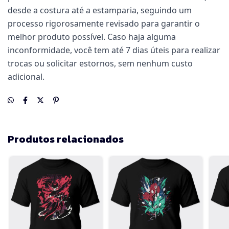
desde a costura até a estamparia, seguindo um
processo rigorosamente revisado para garantir o
melhor produto possível. Caso haja alguma
inconformidade, você tem até 7 dias úteis para realizar
trocas ou solicitar estornos, sem nenhum custo
adicional.
Produtos relacionados