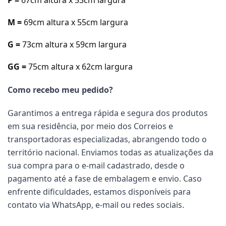
M =
69cm a
ltura x 55cm largura
G =
73cm a
ltura x 59cm largura
GG =
75cm a
ltura x 62cm largura
Como recebo meu pedido?
Garantimos a entrega rápida e segura dos produtos
em sua residência, por meio dos Correios e
transportadoras especializadas, abrangendo todo o
território nacional. Enviamos todas as atualizações da
sua compra para o e-mail cadastrado, desde o
pagamento até a fase de embalagem e envio. Caso
enfrente dificuldades, estamos disponíveis para
contato via WhatsApp, e-mail ou redes sociais.