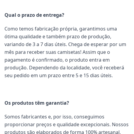
Qual o prazo de entrega?
Como temos fabricação própria, garantimos uma
ótima qualidade e também prazo de produção,
variando de 3 a 7 dias úteis. Chega de esperar por um
mês para receber suas camisetas! Assim que o
pagamento é confirmado, o produto entra em
produção. Dependendo da localidade, você receberá
seu pedido em um prazo entre 5 e 15 dias úteis.
Os produtos têm garantia?
Somos fabricantes e, por isso, conseguimos
proporcionar preços e qualidade excepcionais. Nossos
produtos são elaborados de forma 100% artesanal,