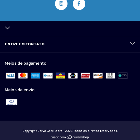
ENTRE EM CONTATO
Meios de pagamento
Meios de envio
Copyright Corvo Geek Store - 2026. Todos os direitos reservados.