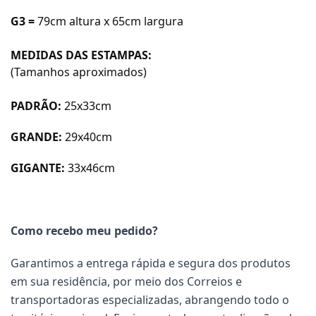
G3 =
79cm altura x 65cm largura
MEDIDAS DAS ESTAMPAS:
(Tamanhos aproximados)
PADRÃO:
25x33cm
GRANDE:
29x40cm
GIGANTE:
33x46cm
Como recebo meu pedido?
Garantimos a entrega rápida e segura dos produtos
em sua residência, por meio dos Correios e
transportadoras especializadas, abrangendo todo o