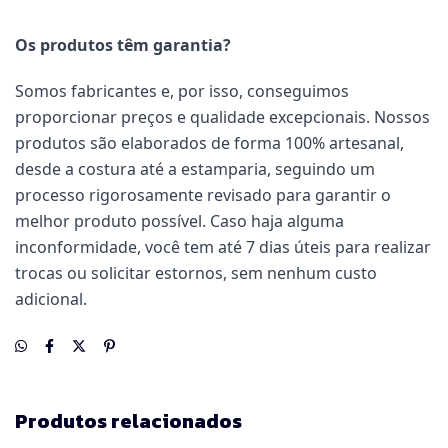
Os produtos têm garantia?
Somos fabricantes e, por isso, conseguimos
proporcionar preços e qualidade excepcionais. Nossos
produtos são elaborados de forma 100% artesanal,
desde a costura até a estamparia, seguindo um
processo rigorosamente revisado para garantir o
melhor produto possível. Caso haja alguma
inconformidade, você tem até 7 dias úteis para realizar
trocas ou solicitar estornos, sem nenhum custo
adicional.
Produtos relacionados