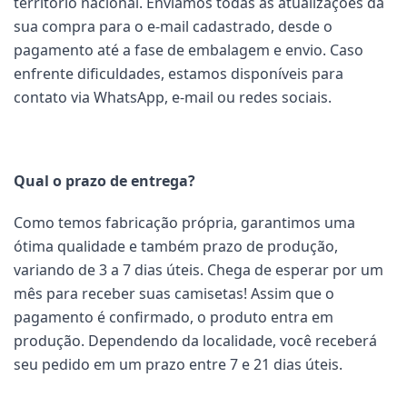
território nacional. Enviamos todas as atualizações da
sua compra para o e-mail cadastrado, desde o
pagamento até a fase de embalagem e envio. Caso
enfrente dificuldades, estamos disponíveis para
contato via WhatsApp, e-mail ou redes sociais.
Qual o prazo de entrega?
Como temos fabricação própria, garantimos uma
ótima qualidade e também prazo de produção,
variando de 3 a 7 dias úteis. Chega de esperar por um
mês para receber suas camisetas! Assim que o
pagamento é confirmado, o produto entra em
produção. Dependendo da localidade, você receberá
seu pedido em um prazo entre 7 e 21 dias úteis.