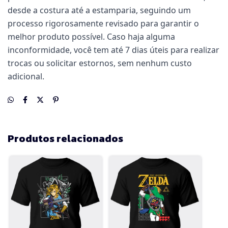
desde a costura até a estamparia, seguindo um
processo rigorosamente revisado para garantir o
melhor produto possível. Caso haja alguma
inconformidade, você tem até 7 dias úteis para realizar
trocas ou solicitar estornos, sem nenhum custo
adicional.
Produtos relacionados