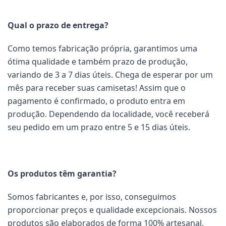
Qual o prazo de entrega?
Como temos fabricação própria, garantimos uma
ótima qualidade e também prazo de produção,
variando de 3 a 7 dias úteis. Chega de esperar por um
mês para receber suas camisetas! Assim que o
pagamento é confirmado, o produto entra em
produção. Dependendo da localidade, você receberá
seu pedido em um prazo entre 5 e 15 dias úteis.
Os produtos têm garantia?
Somos fabricantes e, por isso, conseguimos
proporcionar preços e qualidade excepcionais. Nossos
produtos são elaborados de forma 100% artesanal,