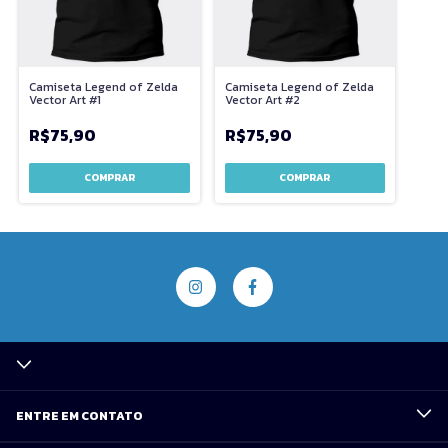
Camiseta Legend of Zelda
Camiseta Legend of Zelda
Vector Art #1
Vector Art #2
R$75,90
R$75,90
COMPRAR
COMPRAR
ENTRE EM CONTATO