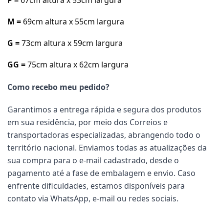
M =
69cm a
ltura x 55cm largura
G =
73cm a
ltura x 59cm largura
GG =
75cm a
ltura x 62cm largura
Como recebo meu pedido?
Garantimos a entrega rápida e segura dos produtos
em sua residência, por meio dos Correios e
transportadoras especializadas, abrangendo todo o
território nacional. Enviamos todas as atualizações da
sua compra para o e-mail cadastrado, desde o
pagamento até a fase de embalagem e envio. Caso
enfrente dificuldades, estamos disponíveis para
contato via WhatsApp, e-mail ou redes sociais.