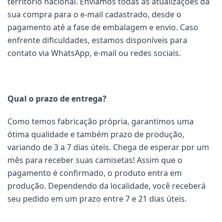
território nacional. Enviamos todas as atualizações da
sua compra para o e-mail cadastrado, desde o
pagamento até a fase de embalagem e envio. Caso
enfrente dificuldades, estamos disponíveis para
contato via WhatsApp, e-mail ou redes sociais.
Qual o prazo de entrega?
Como temos fabricação própria, garantimos uma
ótima qualidade e também prazo de produção,
variando de 3 a 7 dias úteis. Chega de esperar por um
mês para receber suas camisetas! Assim que o
pagamento é confirmado, o produto entra em
produção. Dependendo da localidade, você receberá
seu pedido em um prazo entre 7 e 21 dias úteis.