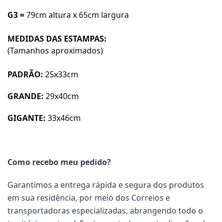
G3 =
79cm altura x 65cm largura
MEDIDAS DAS ESTAMPAS:
(Tamanhos aproximados)
PADRÃO:
25x33cm
GRANDE:
29x40cm
GIGANTE:
33x46cm
Como recebo meu pedido?
Garantimos a entrega rápida e segura dos produtos
em sua residência, por meio dos Correios e
transportadoras especializadas, abrangendo todo o