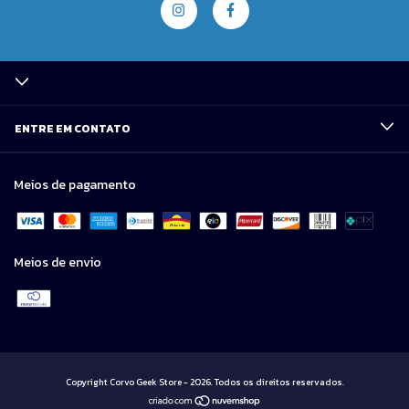
ENTRE EM CONTATO
Meios de pagamento
Meios de envio
Copyright Corvo Geek Store - 2026. Todos os direitos reservados.