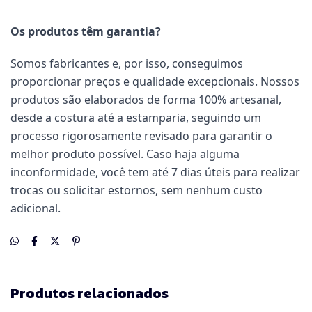
Os produtos têm garantia?
Somos fabricantes e, por isso, conseguimos
proporcionar preços e qualidade excepcionais. Nossos
produtos são elaborados de forma 100% artesanal,
desde a costura até a estamparia, seguindo um
processo rigorosamente revisado para garantir o
melhor produto possível. Caso haja alguma
inconformidade, você tem até 7 dias úteis para realizar
trocas ou solicitar estornos, sem nenhum custo
adicional.
Produtos relacionados