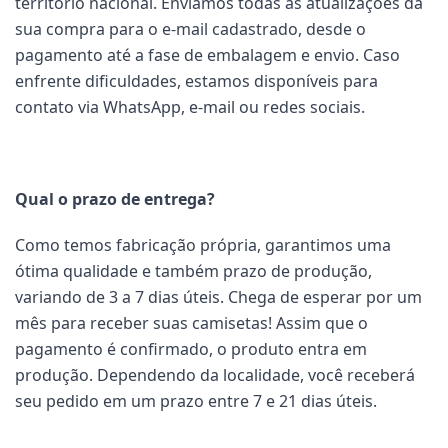
território nacional. Enviamos todas as atualizações da
sua compra para o e-mail cadastrado, desde o
pagamento até a fase de embalagem e envio. Caso
enfrente dificuldades, estamos disponíveis para
contato via WhatsApp, e-mail ou redes sociais.
Qual o prazo de entrega?
Como temos fabricação própria, garantimos uma
ótima qualidade e também prazo de produção,
variando de 3 a 7 dias úteis. Chega de esperar por um
mês para receber suas camisetas! Assim que o
pagamento é confirmado, o produto entra em
produção. Dependendo da localidade, você receberá
seu pedido em um prazo entre 7 e 21 dias úteis.