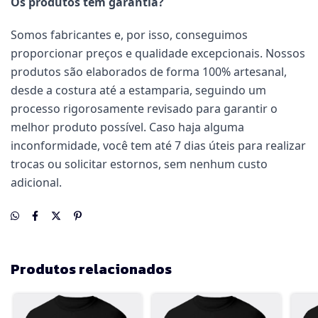
Os produtos têm garantia?
Somos fabricantes e, por isso, conseguimos
proporcionar preços e qualidade excepcionais. Nossos
produtos são elaborados de forma 100% artesanal,
desde a costura até a estamparia, seguindo um
processo rigorosamente revisado para garantir o
melhor produto possível. Caso haja alguma
inconformidade, você tem até 7 dias úteis para realizar
trocas ou solicitar estornos, sem nenhum custo
adicional.
Produtos relacionados