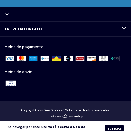
ENTRE EM CONTATO
Meios de pagamento
Meios de envio
Copyright Corvo Geek Store - 2026. Todos os direitos reservados.
Ao navegar por este site
você aceita o uso de
ENTENDI