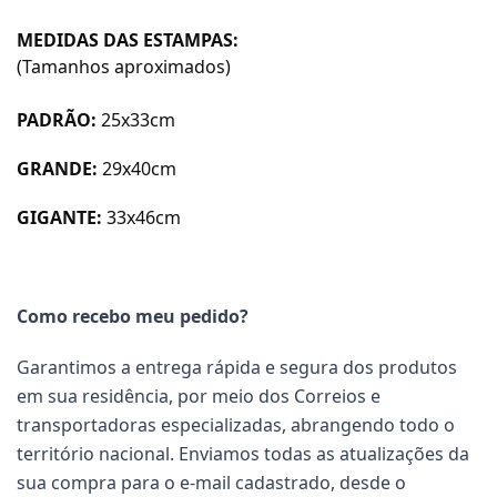
MEDIDAS DAS ESTAMPAS:
(Tamanhos aproximados)
PADRÃO:
25x33cm
GRANDE:
29x40cm
GIGANTE:
33x46cm
Como recebo meu pedido?
Garantimos a entrega rápida e segura dos produtos
em sua residência, por meio dos Correios e
transportadoras especializadas, abrangendo todo o
território nacional. Enviamos todas as atualizações da
sua compra para o e-mail cadastrado, desde o