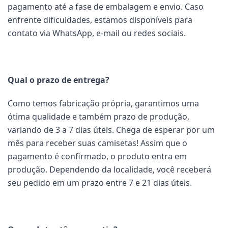
pagamento até a fase de embalagem e envio. Caso
enfrente dificuldades, estamos disponíveis para
contato via WhatsApp, e-mail ou redes sociais.
Qual o prazo de entrega?
Como temos fabricação própria, garantimos uma
ótima qualidade e também prazo de produção,
variando de 3 a 7 dias úteis. Chega de esperar por um
mês para receber suas camisetas! Assim que o
pagamento é confirmado, o produto entra em
produção. Dependendo da localidade, você receberá
seu pedido em um prazo entre 7 e 21 dias úteis.